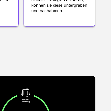
können sie diese untergraben
und nachahmen.