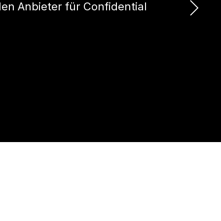
en Anbieter für Confidential