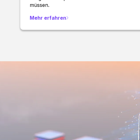
müssen.
Mehr erfahren