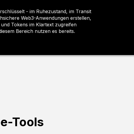
rschlüsselt - im Ruhezustand, im Transit
chsichere Web3-Anwendungen erstellen,
 und Tokens im Klartext zugreifen
iesem Bereich nutzen es bereits.
e-Tools