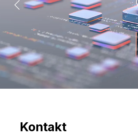
Kontakt