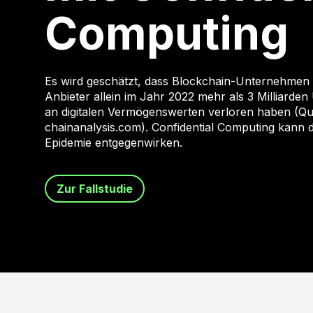
Computing
Es wird geschätzt, dass Blockchain-Unternehmen
Anbieter allein im Jahr 2022 mehr als 3 Milliarden
an digitalen Vermögenswerten verloren haben (Que
chainanalysis.com). Confidential Computing kann d
Epidemie entgegenwirken.
Zur Fallstudie