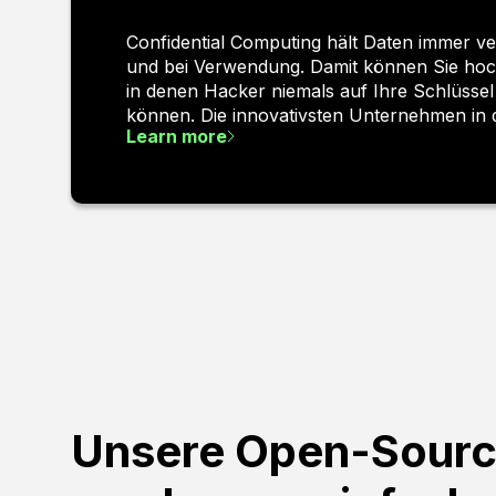
Confidential Computing hält Daten immer ve
und bei Verwendung. Damit können Sie ho
in denen Hacker niemals auf Ihre Schlüssel
können. Die innovativsten Unternehmen in d
Learn more
Unsere Open-Sourc