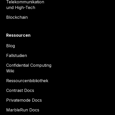
Telekommunikation
und High-Tech
Blockchain
Ressourcen
Blog
Fallstudien
Confidential Computing
Wiki
Ressourcenbibliothek
Contrast Docs
Privatemode Docs
MarbleRun Docs