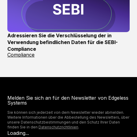
Adressieren Sie die Verschlüsselung der in
Verwendung befindlichen Daten für die SEBI-
Compliance
Compliance
Melden Sie sich an für den Newsletter von Edgeless
Systems
Sie können sich jederzeit von dem Newsletter wieder abmelden.
Weitere Informationen über die Abbestellung des Newsletters, über
unsere Datenschutzbestimmungen und den Schutz Ihrer Daten
finden Sie in den
Datenschutzrichtlinien
.
Loading...