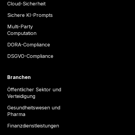
Cloud-Sicherheit
Sichere KI-Prompts
Multi-Party
Computation
DORA-Compliance
DSGVO-Compliance
Branchen
Öffentlicher Sektor und
Verteidigung
Gesundheitswesen und
Pharma
Finanzdienstleistungen