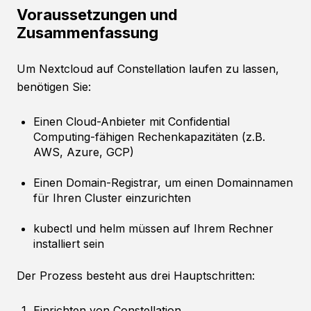
Voraussetzungen und
Zusammenfassung
Um Nextcloud auf Constellation laufen zu lassen,
benötigen Sie:
Einen Cloud-Anbieter mit Confidential
Computing-fähigen Rechenkapazitäten (z.B.
AWS, Azure, GCP)
Einen Domain-Registrar, um einen Domainnamen
für Ihren Cluster einzurichten
kubectl und helm müssen auf Ihrem Rechner
installiert sein
Der Prozess besteht aus drei Hauptschritten:
Einrichten von Constellation