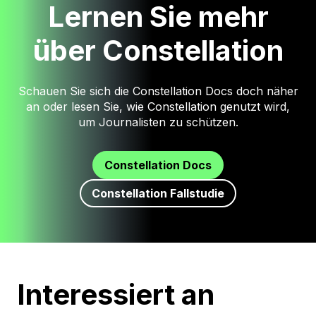
Lernen Sie mehr
über Constellation
Schauen Sie sich die Constellation Docs doch näher
an oder lesen Sie, wie Constellation genutzt wird,
um Journalisten zu schützen.
Constellation Docs
Constellation Fallstudie
Interessiert an