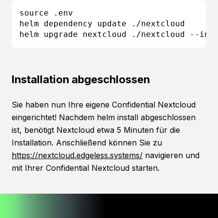
source .env

helm dependency update ./nextcloud

helm upgrade nextcloud ./nextcloud --ins
Installation abgeschlossen
Sie haben nun Ihre eigene Confidential Nextcloud
eingerichtet! Nachdem helm install abgeschlossen
ist, benötigt Nextcloud etwa 5 Minuten für die
Installation. Anschließend können Sie zu
https://nextcloud.edgeless.systems/
navigieren und
mit Ihrer Confidential Nextcloud starten.