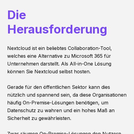
Die
Herausforderung
Nextcloud ist ein beliebtes Collaboration-Tool,
welches eine Alternative zu Microsoft 365 für
Unternehmen darstellt. Als All-in-One Lösung
können Sie Nextcloud selbst hosten.
Gerade für den öffentlichen Sektor kann dies
nützlich und spannend sein, da diese Organisationen
häufig On-Premise-Lösungen benötigen, um
Datenschutz zu wahren und ein hohes Maß an
Sicherheit zu gewährleisten.
Zwar räumen On-Premise-Lösungen den Nutzern