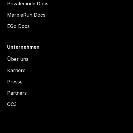
Privatemode Docs
MarbleRun Docs
EGo Docs
Unternehmen
Über uns
Karriere
Presse
Partners
OC3