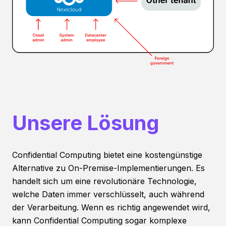
Unsere Lösung
Confidential Computing bietet eine kostengünstige
Alternative zu On-Premise-Implementierungen. Es
handelt sich um eine revolutionäre Technologie,
welche Daten immer verschlüsselt, auch während
der Verarbeitung. Wenn es richtig angewendet wird,
kann Confidential Computing sogar komplexe