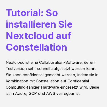
Tutorial: So
installieren Sie
Nextcloud auf
Constellation
Nextcloud ist eine Collaboration-Software, deren
Testversion sehr schnell aufgesetzt werden kann.
Sie kann confidential gemacht werden, indem sie in
Kombination mit Constellation auf Confidential
Computing-fähiger Hardware eingesetzt wird. Diese
ist in Azure, GCP und AWS verfügbar ist.