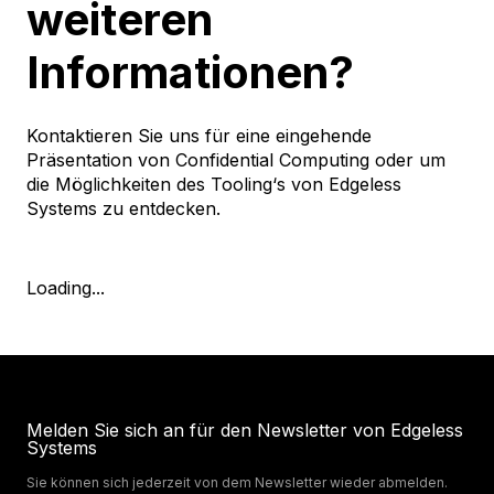
weiteren
Informationen?
Kontaktieren Sie uns für eine eingehende
Präsentation von Confidential Computing oder um
die Möglichkeiten des Tooling‘s von Edgeless
Systems zu entdecken.
Loading...
Melden Sie sich an für den Newsletter von Edgeless
Systems
Sie können sich jederzeit von dem Newsletter wieder abmelden.