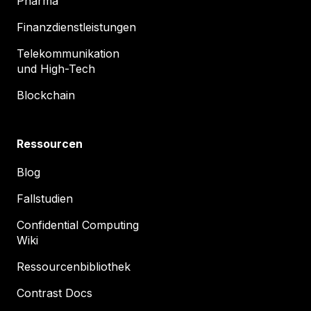
Pharma
Finanzdienstleistungen
Telekommunikation
und High-Tech
Blockchain
Ressourcen
Blog
Fallstudien
Confidential Computing
Wiki
Ressourcenbibliothek
Contrast Docs