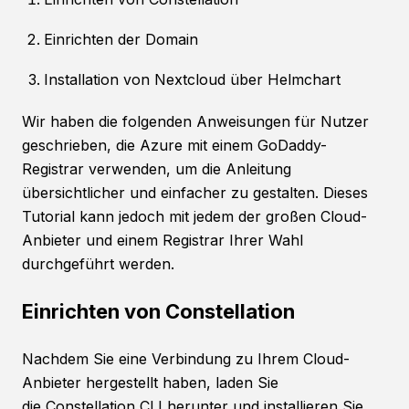
Einrichten der Domain
Installation von Nextcloud über Helmchart
Wir haben die folgenden Anweisungen für Nutzer
geschrieben, die Azure mit einem GoDaddy-
Registrar verwenden, um die Anleitung
übersichtlicher und einfacher zu gestalten. Dieses
Tutorial kann jedoch mit jedem der großen Cloud-
Anbieter und einem Registrar Ihrer Wahl
durchgeführt werden.
Einrichten von Constellation
Nachdem Sie eine Verbindung zu Ihrem Cloud-
Anbieter hergestellt haben, laden Sie
die
Constellation CLI
herunter und installieren Sie