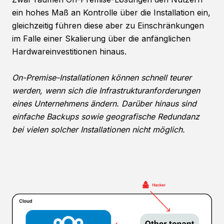
ein hohes Maß an Kontrolle über die Installation ein,
gleichzeitig führen diese aber zu Einschränkungen
im Falle einer Skalierung über die anfänglichen
Hardwareinvestitionen hinaus.
On-Premise-Installationen können schnell teurer
werden, wenn sich die Infrastrukturanforderungen
eines Unternehmens ändern. Darüber hinaus sind
einfache Backups sowie geografische Redundanz
bei vielen solcher Installationen nicht möglich.