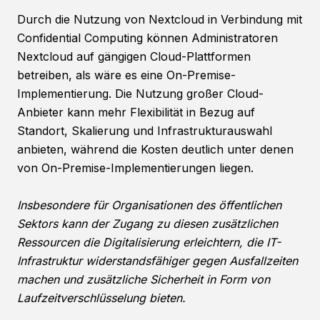
Durch die Nutzung von Nextcloud in Verbindung mit
Confidential Computing können Administratoren
Nextcloud auf gängigen Cloud-Plattformen
betreiben, als wäre es eine On-Premise-
Implementierung. Die Nutzung großer Cloud-
Anbieter kann mehr Flexibilität in Bezug auf
Standort, Skalierung und Infrastrukturauswahl
anbieten, während die Kosten deutlich unter denen
von On-Premise-Implementierungen liegen.
Insbesondere für Organisationen des öffentlichen
Sektors kann der Zugang zu diesen zusätzlichen
Ressourcen die Digitalisierung erleichtern, die IT-
Infrastruktur widerstandsfähiger gegen Ausfallzeiten
machen und zusätzliche Sicherheit in Form von
Laufzeitverschlüsselung bieten.