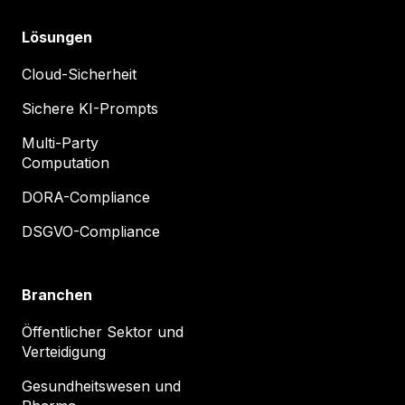
Lösungen
Cloud-Sicherheit
Sichere KI-Prompts
Multi-Party
Computation
DORA-Compliance
DSGVO-Compliance
Branchen
Öffentlicher Sektor und
Verteidigung
Gesundheitswesen und