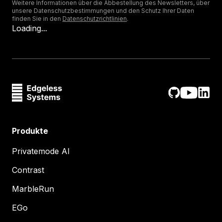
Weitere Informationen über die Abbestellung des Newsletters, über
unsere Datenschutzbestimmungen und den Schutz Ihrer Daten
finden Sie in den
Datenschutzrichtlinien
.
Loading...
Produkte
Privatemode AI
Contrast
MarbleRun
EGo