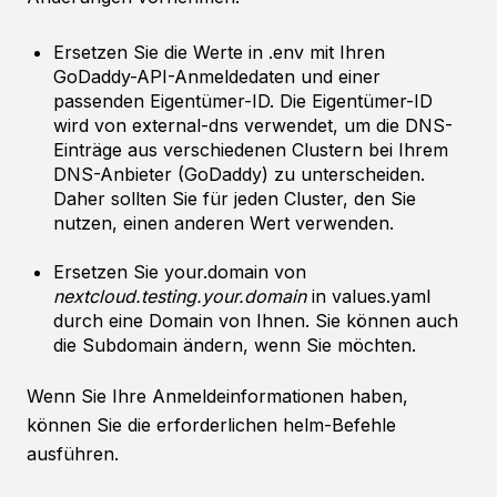
Ersetzen Sie die Werte in .env mit Ihren
GoDaddy-API-Anmeldedaten und einer
passenden Eigentümer-ID. Die Eigentümer-ID
wird von external-dns verwendet, um die DNS-
Einträge aus verschiedenen Clustern bei Ihrem
DNS-Anbieter (GoDaddy) zu unterscheiden.
Daher sollten Sie für jeden Cluster, den Sie
nutzen, einen anderen Wert verwenden.
Ersetzen Sie your.domain von
nextcloud.testing.your.domain
in values.yaml
durch eine Domain von Ihnen. Sie können auch
die Subdomain ändern, wenn Sie möchten.
Wenn Sie Ihre Anmeldeinformationen haben,
können Sie die erforderlichen helm-Befehle
ausführen.