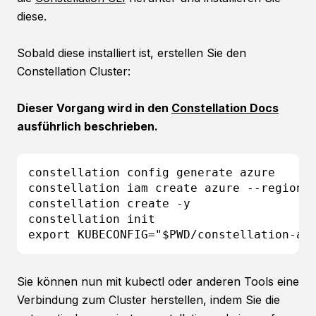
diese.
Sobald diese installiert ist, erstellen Sie den
Constellation Cluster:
Dieser Vorgang wird in den
Constellation Docs
ausführlich beschrieben.
constellation config generate azure

constellation iam create azure --region=w
constellation create -y

constellation init

export KUBECONFIG="$PWD/constellation-ad
Sie können nun mit kubectl oder anderen Tools eine
Verbindung zum Cluster herstellen, indem Sie die