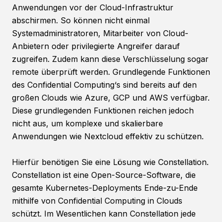
Anwendungen vor der Cloud-Infrastruktur
abschirmen. So können nicht einmal
Systemadministratoren, Mitarbeiter von Cloud-
Anbietern oder privilegierte Angreifer darauf
zugreifen. Zudem kann diese Verschlüsselung sogar
remote überprüft werden. Grundlegende Funktionen
des Confidential Computing‘s sind bereits auf den
großen Clouds wie Azure, GCP und AWS verfügbar.
Diese grundlegenden Funktionen reichen jedoch
nicht aus, um komplexe und skalierbare
Anwendungen wie Nextcloud effektiv zu schützen.
Hierfür benötigen Sie eine Lösung wie Constellation.
Constellation ist eine Open-Source-Software, die
gesamte Kubernetes-Deployments Ende-zu-Ende
mithilfe von Confidential Computing in Clouds
schützt. Im Wesentlichen kann Constellation jede