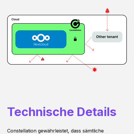
Technische Details
Constellation gewährleistet, dass sämtliche