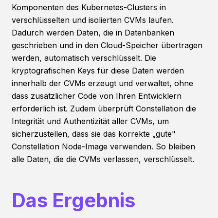
Komponenten des Kubernetes-Clusters in
verschlüsselten und isolierten CVMs laufen.
Dadurch werden Daten, die in Datenbanken
geschrieben und in den Cloud-Speicher übertragen
werden, automatisch verschlüsselt. Die
kryptografischen Keys für diese Daten werden
innerhalb der CVMs erzeugt und verwaltet, ohne
dass zusätzlicher Code von Ihren Entwicklern
erforderlich ist. Zudem überprüft Constellation die
Integrität und Authentizität aller CVMs, um
sicherzustellen, dass sie das korrekte „gute"
Constellation Node-Image verwenden. So bleiben
alle Daten, die die CVMs verlassen, verschlüsselt.
Das Ergebnis