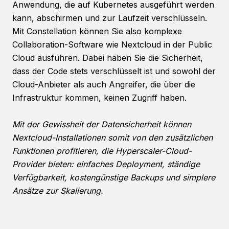
Anwendung, die auf Kubernetes ausgeführt werden
kann, abschirmen und zur Laufzeit verschlüsseln.
Mit Constellation können Sie also komplexe
Collaboration-Software wie Nextcloud in der Public
Cloud ausführen. Dabei haben Sie die Sicherheit,
dass der Code stets verschlüsselt ist und sowohl der
Cloud-Anbieter als auch Angreifer, die über die
Infrastruktur kommen, keinen Zugriff haben.
Mit der Gewissheit der Datensicherheit können
Nextcloud-Installationen somit von den zusätzlichen
Funktionen profitieren, die Hyperscaler-Cloud-
Provider bieten: einfaches Deployment, ständige
Verfügbarkeit, kostengünstige Backups und simplere
Ansätze zur Skalierung.