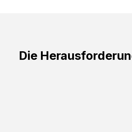
Die Herausforderu