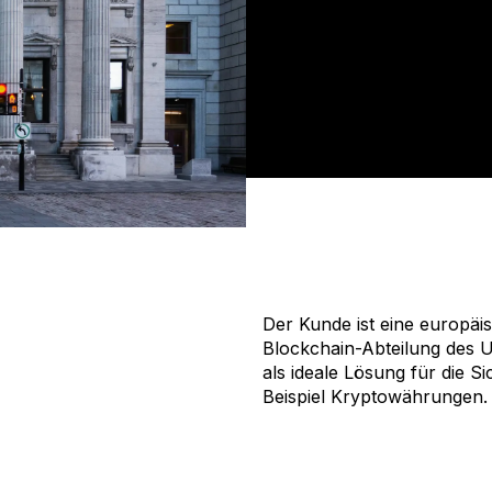
Der Kunde ist eine europäi
Blockchain-Abteilung des U
als ideale Lösung für die S
Beispiel Kryptowährungen.