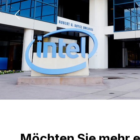
Möchten Sie mehr e