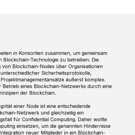
arbeiten in Konsortien zusammen, um gemeinsam
on Blockchain-Technologie zu betreiben. Die
g von Blockchain-Nodes über Organisationen
unterschiedlicher Sicherheitsprotokolle,
nd Projektmanagementansätze äußerst komplex.
er Betrieb eines Blockchain-Netzwerks durch eine
inzipien der Blockchain.
grität einer Node ist eine entscheidende
kchain-Netzwerk und gleichzeitig ein
fall für Confidential Computing. Daher wollte
puting einsetzen, um die genannten Hindernisse
Integration neuer Mitglieder in ein Blockchain-