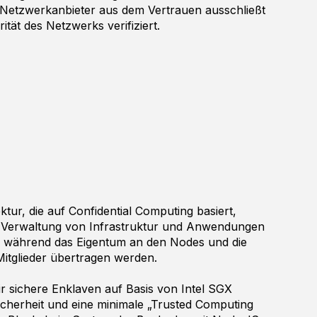
 Netzwerkanbieter aus dem Vertrauen ausschließt
rität des Netzwerks verifiziert.
tur, die auf Confidential Computing basiert,
 Verwaltung von Infrastruktur und Anwendungen
r, während das Eigentum an den Nodes und die
Mitglieder übertragen werden.
ir sichere Enklaven auf Basis von Intel SGX
cherheit und eine minimale „Trusted Computing