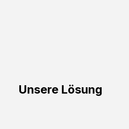
Unsere Lösung