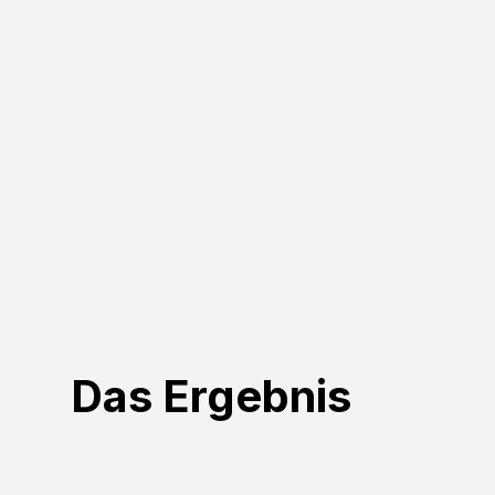
Das Ergebnis