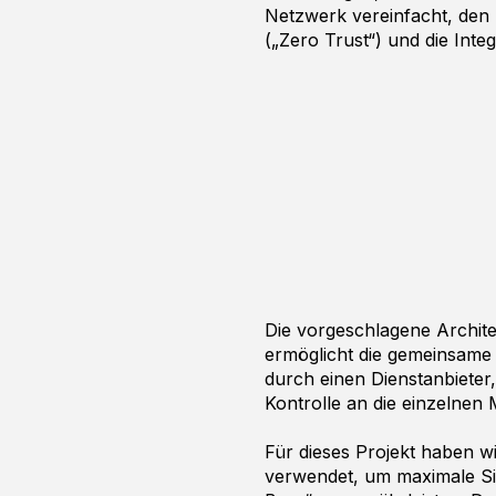
Netzwerk vereinfacht, den
(„Zero Trust“) und die Integ
Die vorgeschlagene Architek
ermöglicht die gemeinsame
durch einen Dienstanbiete
Kontrolle an die einzelnen 
Für dieses Projekt haben w
verwendet, um maximale Si