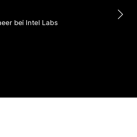
neer bei Intel Labs