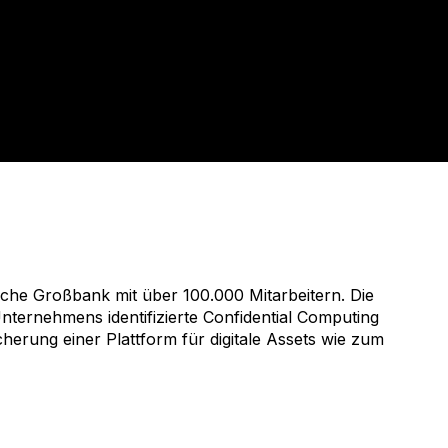
sche Großbank mit über 100.000 Mitarbeitern. Die
nternehmens identifizierte Confidential Computing
icherung einer Plattform für digitale Assets wie zum