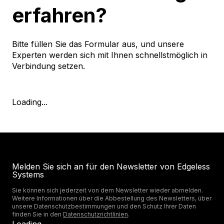
erfahren?
Bitte füllen Sie das Formular aus, und unsere
Experten werden sich mit Ihnen schnellstmöglich in
Verbindung setzen.
Loading...
Melden Sie sich an für den Newsletter von Edgeless
Systems
Sie können sich jederzeit von dem Newsletter wieder abmelden.
Weitere Informationen über die Abbestellung des Newsletters, über
unsere Datenschutzbestimmungen und den Schutz Ihrer Daten
finden Sie in den
Datenschutzrichtlinien
.