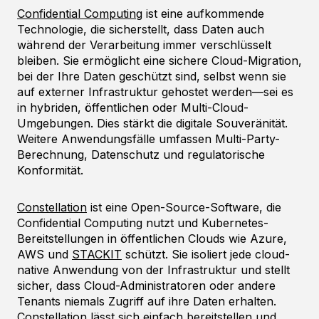
Confidential Computing
ist eine aufkommende
Technologie, die sicherstellt, dass Daten auch
während der Verarbeitung immer verschlüsselt
bleiben. Sie ermöglicht eine sichere Cloud-Migration,
bei der Ihre Daten geschützt sind, selbst wenn sie
auf externer Infrastruktur gehostet werden—sei es
in hybriden, öffentlichen oder Multi-Cloud-
Umgebungen. Dies stärkt die digitale Souveränität.
Weitere Anwendungsfälle umfassen Multi-Party-
Berechnung, Datenschutz und regulatorische
Konformität.
Constellation
ist eine Open-Source-Software, die
Confidential Computing nutzt und Kubernetes-
Bereitstellungen in öffentlichen Clouds wie Azure,
AWS und
STACKIT
schützt. Sie isoliert jede cloud-
native Anwendung von der Infrastruktur und stellt
sicher, dass Cloud-Administratoren oder andere
Tenants niemals Zugriff auf ihre Daten erhalten.
Constellation lässt sich einfach bereitstellen und