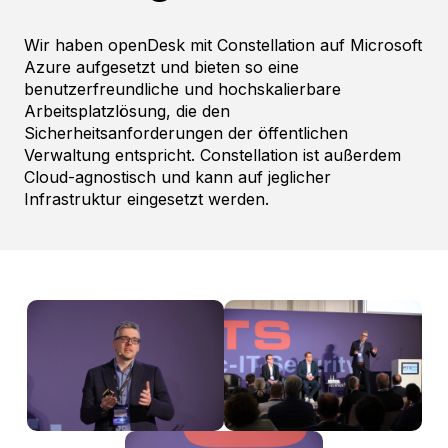
Wir haben openDesk mit Constellation auf Microsoft
Azure aufgesetzt und bieten so eine
benutzerfreundliche und hochskalierbare
Arbeitsplatzlösung, die den
Sicherheitsanforderungen der öffentlichen
Verwaltung entspricht. Constellation ist außerdem
Cloud-agnostisch und kann auf jeglicher
Infrastruktur eingesetzt werden.