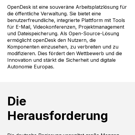
OpenDesk ist eine souveräne Arbeitsplatzlösung für
die öffentliche Verwaltung. Sie bietet eine
benutzerfreundliche, integrierte Plattform mit Tools
für E-Mail, Videokonferenzen, Projektmanagement
und Dateispeicherung. Als Open-Source-Lösung
ermöglicht openDesk den Nutzern, die
Komponenten einzusehen, zu verbreiten und zu
modifizieren. Dies fördert den Wettbewerb und die
Innovation und stärkt die Sicherheit und digitale
Autonomie Europas.
Die
Herausforderung