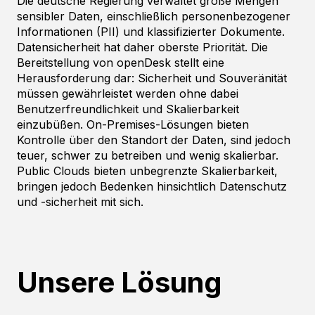
Die deutsche Regierung verwaltet große Mengen
sensibler Daten, einschließlich personenbezogener
Informationen (PII) und klassifizierter Dokumente.
Datensicherheit hat daher oberste Priorität. Die
Bereitstellung von openDesk stellt eine
Herausforderung dar: Sicherheit und Souveränität
müssen gewährleistet werden ohne dabei
Benutzerfreundlichkeit und Skalierbarkeit
einzubüßen. On-Premises-Lösungen bieten
Kontrolle über den Standort der Daten, sind jedoch
teuer, schwer zu betreiben und wenig skalierbar.
Public Clouds bieten unbegrenzte Skalierbarkeit,
bringen jedoch Bedenken hinsichtlich Datenschutz
und -sicherheit mit sich.
Unsere Lösung