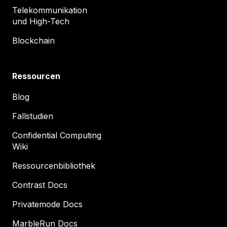
Telekommunikation
und High-Tech
Blockchain
Ressourcen
Blog
Fallstudien
Confidential Computing
Wiki
Ressourcenbibliothek
Contrast Docs
Privatemode Docs
MarbleRun Docs