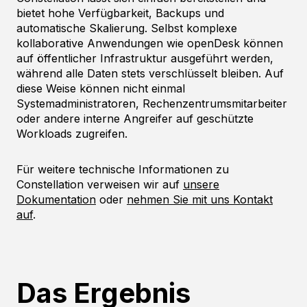
bietet hohe Verfügbarkeit, Backups und
automatische Skalierung. Selbst komplexe
kollaborative Anwendungen wie openDesk können
auf öffentlicher Infrastruktur ausgeführt werden,
während alle Daten stets verschlüsselt bleiben. Auf
diese Weise können nicht einmal
Systemadministratoren, Rechenzentrumsmitarbeiter
oder andere interne Angreifer auf geschützte
Workloads zugreifen.
Für weitere technische Informationen zu
Constellation verweisen wir auf
unsere
Dokumentation
oder
nehmen Sie mit uns Kontakt
auf
.
Das Ergebnis