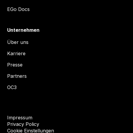
EGo Docs
Unternehmen
Über uns
Karriere
Presse
Partners
OC3
Impressum
Privacy Policy
Cookie Einstellungen