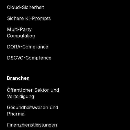
Cloud-Sicherheit
Sichere KI-Prompts
Multi-Party
Computation
DORA-Compliance
DSGVO-Compliance
Branchen
Öffentlicher Sektor und
Verteidigung
Gesundheitswesen und
Pharma
Finanzdienstleistungen