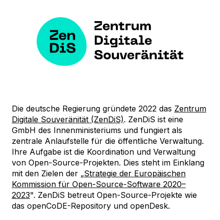
Die deutsche Regierung gründete 2022 das
Zentrum
Digitale Souveränität (ZenDiS)
. ZenDiS ist eine
GmbH des Innenministeriums und fungiert als
zentrale Anlaufstelle für die öffentliche Verwaltung.
Ihre Aufgabe ist die Koordination und Verwaltung
von Open-Source-Projekten. Dies steht im Einklang
mit den Zielen der „
Strategie der Europäischen
Kommission für Open-Source-Software 2020–
2023
". ZenDiS betreut Open-Source-Projekte wie
das openCoDE-Repository und openDesk.