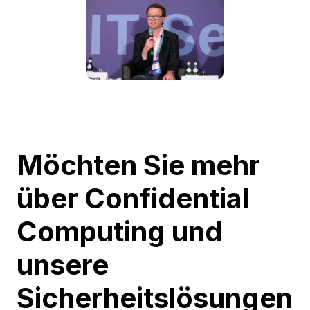
Möchten Sie mehr
über Confidential
Computing und
unsere
Sicherheitslösungen