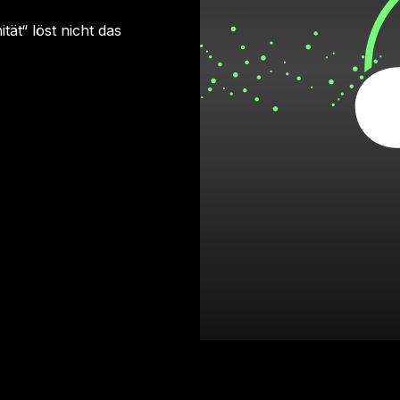
ät“ löst nicht das